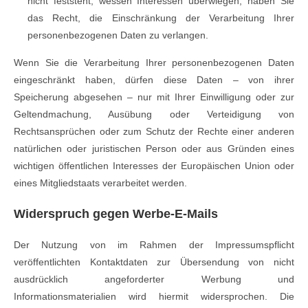
nicht feststeht, wessen Interessen überwiegen, haben Sie
das Recht, die Einschränkung der Verarbeitung Ihrer
personenbezogenen Daten zu verlangen.
Wenn Sie die Verarbeitung Ihrer personenbezogenen Daten
eingeschränkt haben, dürfen diese Daten – von ihrer
Speicherung abgesehen – nur mit Ihrer Einwilligung oder zur
Geltendmachung, Ausübung oder Verteidigung von
Rechtsansprüchen oder zum Schutz der Rechte einer anderen
natürlichen oder juristischen Person oder aus Gründen eines
wichtigen öffentlichen Interesses der Europäischen Union oder
eines Mitgliedstaats verarbeitet werden.
Widerspruch gegen Werbe-E-Mails
Der Nutzung von im Rahmen der Impressumspflicht
veröffentlichten Kontaktdaten zur Übersendung von nicht
ausdrücklich angeforderter Werbung und
Informationsmaterialien wird hiermit widersprochen. Die