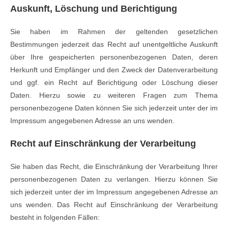
Auskunft, Löschung und Berichtigung
Sie haben im Rahmen der geltenden gesetzlichen
Bestimmungen jederzeit das Recht auf unentgeltliche Auskunft
über Ihre gespeicherten personenbezogenen Daten, deren
Herkunft und Empfänger und den Zweck der Datenverarbeitung
und ggf. ein Recht auf Berichtigung oder Löschung dieser
Daten. Hierzu sowie zu weiteren Fragen zum Thema
personenbezogene Daten können Sie sich jederzeit unter der im
Impressum angegebenen Adresse an uns wenden.
Recht auf Einschränkung der Verarbeitung
Sie haben das Recht, die Einschränkung der Verarbeitung Ihrer
personenbezogenen Daten zu verlangen. Hierzu können Sie
sich jederzeit unter der im Impressum angegebenen Adresse an
uns wenden. Das Recht auf Einschränkung der Verarbeitung
besteht in folgenden Fällen: