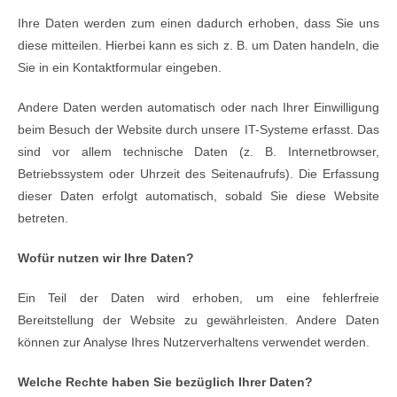
Ihre Daten werden zum einen dadurch erhoben, dass Sie uns
diese mitteilen. Hierbei kann es sich z. B. um Daten handeln, die
Sie in ein Kontaktformular eingeben.
Andere Daten werden automatisch oder nach Ihrer Einwilligung
beim Besuch der Website durch unsere IT-Systeme erfasst. Das
sind vor allem technische Daten (z. B. Internetbrowser,
Betriebssystem oder Uhrzeit des Seitenaufrufs). Die Erfassung
dieser Daten erfolgt automatisch, sobald Sie diese Website
betreten.
Wofür nutzen wir Ihre Daten?
Ein Teil der Daten wird erhoben, um eine fehlerfreie
Bereitstellung der Website zu gewährleisten. Andere Daten
können zur Analyse Ihres Nutzerverhaltens verwendet werden.
Welche Rechte haben Sie bezüglich Ihrer Daten?