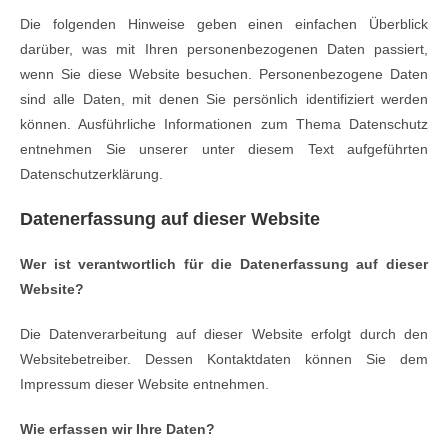
Die folgenden Hinweise geben einen einfachen Überblick
darüber, was mit Ihren personenbezogenen Daten passiert,
wenn Sie diese Website besuchen. Personenbezogene Daten
sind alle Daten, mit denen Sie persönlich identifiziert werden
können. Ausführliche Informationen zum Thema Datenschutz
entnehmen Sie unserer unter diesem Text aufgeführten
Datenschutzerklärung.
Datenerfassung auf dieser Website
Wer ist verantwortlich für die Datenerfassung auf dieser
Website?
Die Datenverarbeitung auf dieser Website erfolgt durch den
Websitebetreiber. Dessen Kontaktdaten können Sie dem
Impressum dieser Website entnehmen.
Wie erfassen wir Ihre Daten?