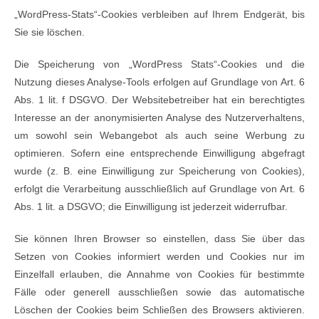
„WordPress-Stats“-Cookies verbleiben auf Ihrem Endgerät, bis
Sie sie löschen.
Die Speicherung von „WordPress Stats“-Cookies und die
Nutzung dieses Analyse-Tools erfolgen auf Grundlage von Art. 6
Abs. 1 lit. f DSGVO. Der Websitebetreiber hat ein berechtigtes
Interesse an der anonymisierten Analyse des Nutzerverhaltens,
um sowohl sein Webangebot als auch seine Werbung zu
optimieren. Sofern eine entsprechende Einwilligung abgefragt
wurde (z. B. eine Einwilligung zur Speicherung von Cookies),
erfolgt die Verarbeitung ausschließlich auf Grundlage von Art. 6
Abs. 1 lit. a DSGVO; die Einwilligung ist jederzeit widerrufbar.
Sie können Ihren Browser so einstellen, dass Sie über das
Setzen von Cookies informiert werden und Cookies nur im
Einzelfall erlauben, die Annahme von Cookies für bestimmte
Fälle oder generell ausschließen sowie das automatische
Löschen der Cookies beim Schließen des Browsers aktivieren.