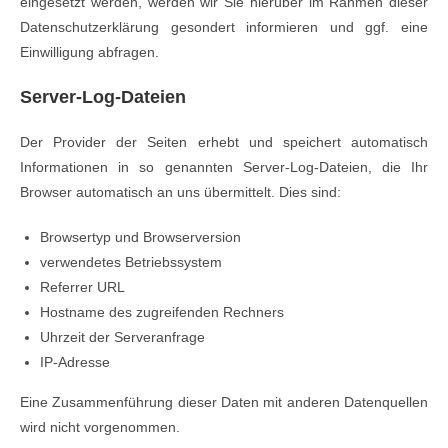
eingesetzt werden, werden wir Sie hierüber im Rahmen dieser
Datenschutzerklärung gesondert informieren und ggf. eine
Einwilligung abfragen.
Server-Log-Dateien
Der Provider der Seiten erhebt und speichert automatisch
Informationen in so genannten Server-Log-Dateien, die Ihr
Browser automatisch an uns übermittelt. Dies sind:
Browsertyp und Browserversion
verwendetes Betriebssystem
Referrer URL
Hostname des zugreifenden Rechners
Uhrzeit der Serveranfrage
IP-Adresse
Eine Zusammenführung dieser Daten mit anderen Datenquellen
wird nicht vorgenommen.