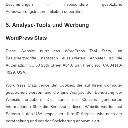
Bestimmungen – insbesondere gesetzliche
Aufbewahrungsfristen – bleiben unberührt.
5. Analyse-Tools und Werbung
WordPress Stats
Diese Website nutzt das WordPress Tool Stats, um
Besucherzugriffe statistisch auszuwerten. Anbieter ist die
Automattic Inc., 60 29th Street #343, San Francisco, CA 94110-
4929, USA.
WordPress Stats verwendet Cookies, die auf Ihrem Computer
gespeichert werden und die eine Analyse der Benutzung der
Website erlauben. Die durch die Cookies generierten
Informationen über die Benutzung dieser Website werden auf
Servern in den USA gespeichert. Ihre IP-Adresse wird nach der
Verarbeitung und vor der Speicherung anonymisiert.