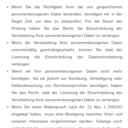
Wenn Sie die Richtigkeit Ihrer bei uns gespeicherten
personenbezogenen Daten bestreiten, benötigen wir in der
Regel Zeit, um dies zu überprüfen. Für die Dauer der
Prüfung haben Sie das Recht, die Einschränkung der
Verarbeitung Ihrer personenbezogenen Daten zu verlangen.
Wenn die Verarbeitung Ihrer personenbezogenen Daten
unrechtmäßig geschah/geschieht, können Sie statt der
Löschung die Einschränkung der Datenverarbeitung
verlangen.
Wenn wir Ihre personenbezogenen Daten nicht mehr
benötigen, Sie sie jedoch zur Ausübung, Verteidigung oder
Geltendmachung von Rechtsansprüchen benötigen, haben
Sie das Recht, statt der Löschung die Einschränkung der
Verarbeitung Ihrer personenbezogenen Daten zu verlangen.
Wenn Sie einen Widerspruch nach Art. 21 Abs. 1 DSGVO
eingelegt haben, muss eine Abwägung zwischen Ihren und
unseren Interessen vorgenommen werden. Solange noch