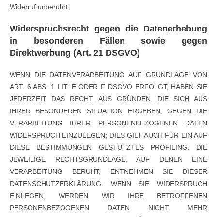
Widerruf unberührt.
Widerspruchsrecht gegen die Datenerhebung
in besonderen Fällen sowie gegen
Direktwerbung (Art. 21 DSGVO)
WENN DIE DATENVERARBEITUNG AUF GRUNDLAGE VON
ART. 6 ABS. 1 LIT. E ODER F DSGVO ERFOLGT, HABEN SIE
JEDERZEIT DAS RECHT, AUS GRÜNDEN, DIE SICH AUS
IHRER BESONDEREN SITUATION ERGEBEN, GEGEN DIE
VERARBEITUNG IHRER PERSONENBEZOGENEN DATEN
WIDERSPRUCH EINZULEGEN; DIES GILT AUCH FÜR EIN AUF
DIESE BESTIMMUNGEN GESTÜTZTES PROFILING. DIE
JEWEILIGE RECHTSGRUNDLAGE, AUF DENEN EINE
VERARBEITUNG BERUHT, ENTNEHMEN SIE DIESER
DATENSCHUTZERKLÄRUNG. WENN SIE WIDERSPRUCH
EINLEGEN, WERDEN WIR IHRE BETROFFENEN
PERSONENBEZOGENEN DATEN NICHT MEHR