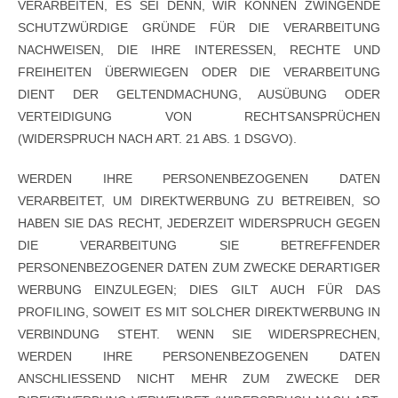
VERARBEITEN, ES SEI DENN, WIR KÖNNEN ZWINGENDE
SCHUTZWÜRDIGE GRÜNDE FÜR DIE VERARBEITUNG
NACHWEISEN, DIE IHRE INTERESSEN, RECHTE UND
FREIHEITEN ÜBERWIEGEN ODER DIE VERARBEITUNG
DIENT DER GELTENDMACHUNG, AUSÜBUNG ODER
VERTEIDIGUNG VON RECHTSANSPRÜCHEN
(WIDERSPRUCH NACH ART. 21 ABS. 1 DSGVO).
WERDEN IHRE PERSONENBEZOGENEN DATEN
VERARBEITET, UM DIREKTWERBUNG ZU BETREIBEN, SO
HABEN SIE DAS RECHT, JEDERZEIT WIDERSPRUCH GEGEN
DIE VERARBEITUNG SIE BETREFFENDER
PERSONENBEZOGENER DATEN ZUM ZWECKE DERARTIGER
WERBUNG EINZULEGEN; DIES GILT AUCH FÜR DAS
PROFILING, SOWEIT ES MIT SOLCHER DIREKTWERBUNG IN
VERBINDUNG STEHT. WENN SIE WIDERSPRECHEN,
WERDEN IHRE PERSONENBEZOGENEN DATEN
ANSCHLIESSEND NICHT MEHR ZUM ZWECKE DER