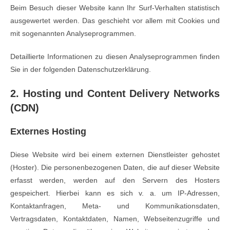
Beim Besuch dieser Website kann Ihr Surf-Verhalten statistisch
ausgewertet werden. Das geschieht vor allem mit Cookies und
mit sogenannten Analyseprogrammen.
Detaillierte Informationen zu diesen Analyseprogrammen finden
Sie in der folgenden Datenschutzerklärung.
2. Hosting und Content Delivery Networks
(CDN)
Externes Hosting
Diese Website wird bei einem externen Dienstleister gehostet
(Hoster). Die personenbezogenen Daten, die auf dieser Website
erfasst werden, werden auf den Servern des Hosters
gespeichert. Hierbei kann es sich v. a. um IP-Adressen,
Kontaktanfragen, Meta- und Kommunikationsdaten,
Vertragsdaten, Kontaktdaten, Namen, Webseitenzugriffe und