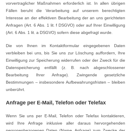
vorvertraglicher Maßnahmen erforderlich ist. In allen übrigen
Fällen beruht die Verarbeitung auf unserem berechtigten
Interesse an der effektiven Bearbeitung der an uns gerichteten
Anfragen (Art. 6 Abs. 1 lit. f DSGVO) oder auf Ihrer Einwilligung
(Art. 6 Abs. 1 lit. a DSGVO) sofern diese abgefragt wurde.
Die von Ihnen im Kontaktformular eingegebenen Daten
verbleiben bei uns, bis Sie uns zur Löschung auffordern, Ihre
Einwilligung zur Speicherung widerrufen oder der Zweck für die
Datenspeicherung entfällt (z. B. nach abgeschlossener
Bearbeitung Ihrer Anfrage). Zwingende gesetzliche
Bestimmungen – insbesondere Aufbewahrungsfristen – bleiben
unberührt.
Anfrage per E-Mail, Telefon oder Telefax
Wenn Sie uns per E-Mail, Telefon oder Telefax kontaktieren,
wird Ihre Anfrage inklusive aller daraus hervorgehenden
personenbezogenen Daten (Name, Anfrage) zum Zwecke der