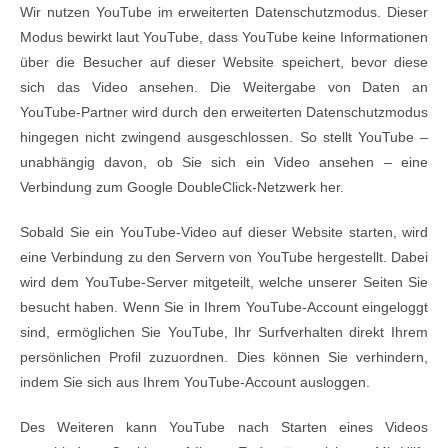
Wir nutzen YouTube im erweiterten Datenschutzmodus. Dieser
Modus bewirkt laut YouTube, dass YouTube keine Informationen
über die Besucher auf dieser Website speichert, bevor diese
sich das Video ansehen. Die Weitergabe von Daten an
YouTube-Partner wird durch den erweiterten Datenschutzmodus
hingegen nicht zwingend ausgeschlossen. So stellt YouTube –
unabhängig davon, ob Sie sich ein Video ansehen – eine
Verbindung zum Google DoubleClick-Netzwerk her.
Sobald Sie ein YouTube-Video auf dieser Website starten, wird
eine Verbindung zu den Servern von YouTube hergestellt. Dabei
wird dem YouTube-Server mitgeteilt, welche unserer Seiten Sie
besucht haben. Wenn Sie in Ihrem YouTube-Account eingeloggt
sind, ermöglichen Sie YouTube, Ihr Surfverhalten direkt Ihrem
persönlichen Profil zuzuordnen. Dies können Sie verhindern,
indem Sie sich aus Ihrem YouTube-Account ausloggen.
Des Weiteren kann YouTube nach Starten eines Videos