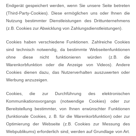
Endgerät gespeichert werden, wenn Sie unsere Seite betreten
(Third-Party-Cookies). Diese ermöglichen uns oder Ihnen die
Nutzung bestimmter Dienstleistungen des Drittunternehmens
(z.B. Cookies zur Abwicklung von Zahlungsdienstleistungen).
Cookies haben verschiedene Funktionen. Zahlreiche Cookies
sind technisch notwendig, da bestimmte Webseitenfunktionen
ohne diese nicht funktionieren würden (z.B. die
Warenkorbfunktion oder die Anzeige von Videos). Andere
Cookies dienen dazu, das Nutzerverhalten auszuwerten oder
Werbung anzuzeigen.
Cookies, die zur Durchführung des elektronischen
Kommunikationsvorgangs (notwendige Cookies) oder zur
Bereitstellung bestimmter, von Ihnen erwünschter Funktionen
(funktionale Cookies, z. B. für die Warenkorbfunktion) oder zur
Optimierung der Webseite (z.B. Cookies zur Messung des
Webpublikums) erforderlich sind, werden auf Grundlage von Art.