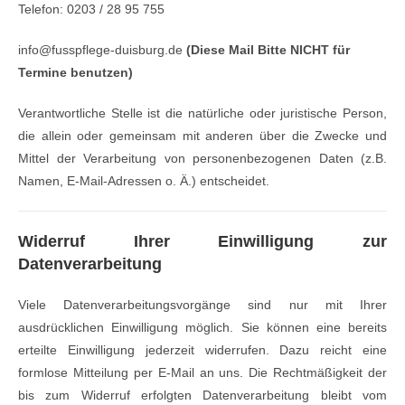
Telefon: 0203 / 28 95 755
info@fusspflege-duisburg.de
(Diese Mail Bitte NICHT für
Termine benutzen)
Verantwortliche Stelle ist die natürliche oder juristische Person,
die allein oder gemeinsam mit anderen über die Zwecke und
Mittel der Verarbeitung von personenbezogenen Daten (z.B.
Namen, E-Mail-Adressen o. Ä.) entscheidet.
Widerruf Ihrer Einwilligung zur
Datenverarbeitung
Viele Datenverarbeitungsvorgänge sind nur mit Ihrer
ausdrücklichen Einwilligung möglich. Sie können eine bereits
erteilte Einwilligung jederzeit widerrufen. Dazu reicht eine
formlose Mitteilung per E-Mail an uns. Die Rechtmäßigkeit der
bis zum Widerruf erfolgten Datenverarbeitung bleibt vom