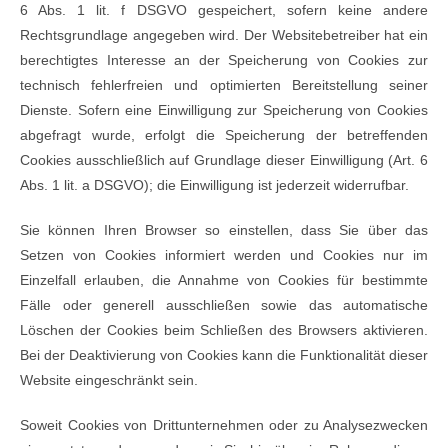
6 Abs. 1 lit. f DSGVO gespeichert, sofern keine andere
Rechtsgrundlage angegeben wird. Der Websitebetreiber hat ein
berechtigtes Interesse an der Speicherung von Cookies zur
technisch fehlerfreien und optimierten Bereitstellung seiner
Dienste. Sofern eine Einwilligung zur Speicherung von Cookies
abgefragt wurde, erfolgt die Speicherung der betreffenden
Cookies ausschließlich auf Grundlage dieser Einwilligung (Art. 6
Abs. 1 lit. a DSGVO); die Einwilligung ist jederzeit widerrufbar.
Sie können Ihren Browser so einstellen, dass Sie über das
Setzen von Cookies informiert werden und Cookies nur im
Einzelfall erlauben, die Annahme von Cookies für bestimmte
Fälle oder generell ausschließen sowie das automatische
Löschen der Cookies beim Schließen des Browsers aktivieren.
Bei der Deaktivierung von Cookies kann die Funktionalität dieser
Website eingeschränkt sein.
Soweit Cookies von Drittunternehmen oder zu Analysezwecken