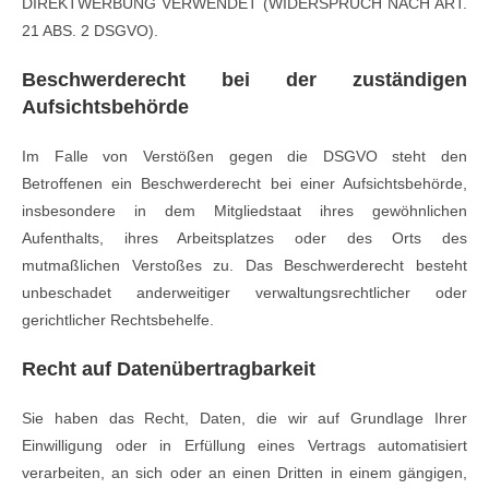
DIREKTWERBUNG VERWENDET (WIDERSPRUCH NACH ART.
21 ABS. 2 DSGVO).
Beschwerderecht bei der zuständigen
Aufsichtsbehörde
Im Falle von Verstößen gegen die DSGVO steht den
Betroffenen ein Beschwerderecht bei einer Aufsichtsbehörde,
insbesondere in dem Mitgliedstaat ihres gewöhnlichen
Aufenthalts, ihres Arbeitsplatzes oder des Orts des
mutmaßlichen Verstoßes zu. Das Beschwerderecht besteht
unbeschadet anderweitiger verwaltungsrechtlicher oder
gerichtlicher Rechtsbehelfe.
Recht auf Datenübertragbarkeit
Sie haben das Recht, Daten, die wir auf Grundlage Ihrer
Einwilligung oder in Erfüllung eines Vertrags automatisiert
verarbeiten, an sich oder an einen Dritten in einem gängigen,