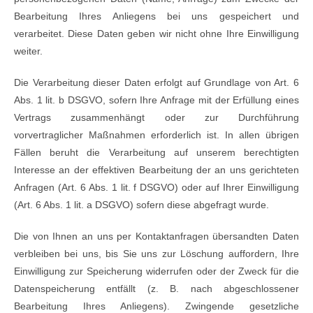
Bearbeitung Ihres Anliegens bei uns gespeichert und
verarbeitet. Diese Daten geben wir nicht ohne Ihre Einwilligung
weiter.
Die Verarbeitung dieser Daten erfolgt auf Grundlage von Art. 6
Abs. 1 lit. b DSGVO, sofern Ihre Anfrage mit der Erfüllung eines
Vertrags zusammenhängt oder zur Durchführung
vorvertraglicher Maßnahmen erforderlich ist. In allen übrigen
Fällen beruht die Verarbeitung auf unserem berechtigten
Interesse an der effektiven Bearbeitung der an uns gerichteten
Anfragen (Art. 6 Abs. 1 lit. f DSGVO) oder auf Ihrer Einwilligung
(Art. 6 Abs. 1 lit. a DSGVO) sofern diese abgefragt wurde.
Die von Ihnen an uns per Kontaktanfragen übersandten Daten
verbleiben bei uns, bis Sie uns zur Löschung auffordern, Ihre
Einwilligung zur Speicherung widerrufen oder der Zweck für die
Datenspeicherung entfällt (z. B. nach abgeschlossener
Bearbeitung Ihres Anliegens). Zwingende gesetzliche