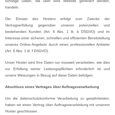
sonstige Daten, die über eine Website generiert werden,
handeln.
Der Einsatz des Hosters erfolgt zum Zwecke der
Vertragserfüllung gegenüber unseren potenziellen und
bestehenden Kunden (Art. 6 Abs. 1 lit. b DSGVO) und im
Interesse einer sicheren, schnellen und effizienten Bereitstellung
unseres Online-Angebots durch einen professionellen Anbieter
(Art. 6 Abs. 1 lit. f DSGVO).
Unser Hoster wird Ihre Daten nur insoweit verarbeiten, wie dies
zur Erfüllung seiner Leistungspflichten erforderlich ist und
unsere Weisungen in Bezug auf diese Daten befolgen.
Abschluss eines Vertrages über Auftragsverarbeitung
Um die datenschutzkonforme Verarbeitung zu gewährleisten,
haben wir einen Vertrag über Auftragsverarbeitung mit unserem
Hoster geschlossen.