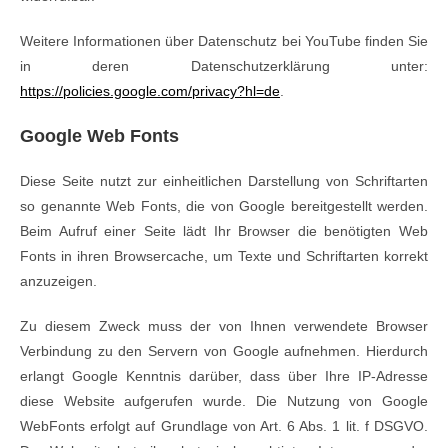
Weitere Informationen über Datenschutz bei YouTube finden Sie
in deren Datenschutzerklärung unter:
https://policies.google.com/privacy?hl=de
.
Google Web Fonts
Diese Seite nutzt zur einheitlichen Darstellung von Schriftarten
so genannte Web Fonts, die von Google bereitgestellt werden.
Beim Aufruf einer Seite lädt Ihr Browser die benötigten Web
Fonts in ihren Browsercache, um Texte und Schriftarten korrekt
anzuzeigen.
Zu diesem Zweck muss der von Ihnen verwendete Browser
Verbindung zu den Servern von Google aufnehmen. Hierdurch
erlangt Google Kenntnis darüber, dass über Ihre IP-Adresse
diese Website aufgerufen wurde. Die Nutzung von Google
WebFonts erfolgt auf Grundlage von Art. 6 Abs. 1 lit. f DSGVO.