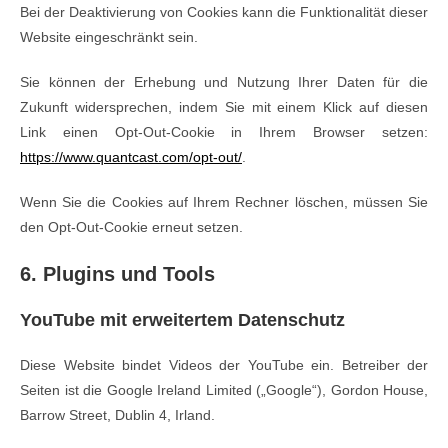
Bei der Deaktivierung von Cookies kann die Funktionalität dieser
Website eingeschränkt sein.
Sie können der Erhebung und Nutzung Ihrer Daten für die
Zukunft widersprechen, indem Sie mit einem Klick auf diesen
Link einen Opt-Out-Cookie in Ihrem Browser setzen:
https://www.quantcast.com/opt-out/
.
Wenn Sie die Cookies auf Ihrem Rechner löschen, müssen Sie
den Opt-Out-Cookie erneut setzen.
6. Plugins und Tools
YouTube mit erweitertem Datenschutz
Diese Website bindet Videos der YouTube ein. Betreiber der
Seiten ist die Google Ireland Limited („Google“), Gordon House,
Barrow Street, Dublin 4, Irland.