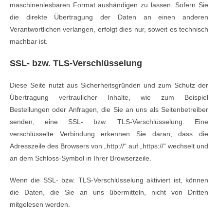
maschinenlesbaren Format aushändigen zu lassen. Sofern Sie
die direkte Übertragung der Daten an einen anderen
Verantwortlichen verlangen, erfolgt dies nur, soweit es technisch
machbar ist.
SSL- bzw. TLS-Verschlüsselung
Diese Seite nutzt aus Sicherheitsgründen und zum Schutz der
Übertragung vertraulicher Inhalte, wie zum Beispiel
Bestellungen oder Anfragen, die Sie an uns als Seitenbetreiber
senden, eine SSL- bzw. TLS-Verschlüsselung. Eine
verschlüsselte Verbindung erkennen Sie daran, dass die
Adresszeile des Browsers von „http://“ auf „https://“ wechselt und
an dem Schloss-Symbol in Ihrer Browserzeile.
Wenn die SSL- bzw. TLS-Verschlüsselung aktiviert ist, können
die Daten, die Sie an uns übermitteln, nicht von Dritten
mitgelesen werden.