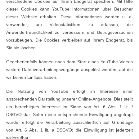
verschiedene Cookies auf Ihrem Endgerät speichern. Mit Hilfe
dieser Cookies kann YouTube Informationen über Besucher
dieser Website erhalten. Diese Informationen werden u. a.
verwendet, um Videostatistiken zu erfassen, die
Anwenderfreundlichkeit zu verbessern und Betrugsversuchen
vorzubeugen. Die Cookies verbleiben auf Ihrem Endgerät, bis
Sie sie löschen.
Gegebenenfalls können nach dem Start eines YouTube-Videos
weitere Datenverarbeitungsvorgänge ausgelöst werden, auf die
wir keinen Einfluss haben.
Die Nutzung von YouTube erfolgt im Interesse einer
ansprechenden Darstellung unserer Online-Angebote. Dies stellt
ein berechtigtes Interesse im Sinne von Art. 6 Abs. 1 lit. f
DSGVO dar. Sofern eine entsprechende Einwilligung abgefragt
wurde, erfolgt die Verarbeitung ausschließlich auf Grundlage
von Art. 6 Abs. 1 lit. a DSGVO; die Einwilligung ist jederzeit
widerrufbar.