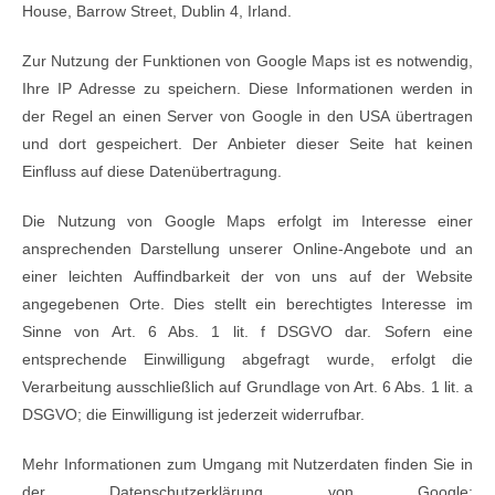
House, Barrow Street, Dublin 4, Irland.
Zur Nutzung der Funktionen von Google Maps ist es notwendig,
Ihre IP Adresse zu speichern. Diese Informationen werden in
der Regel an einen Server von Google in den USA übertragen
und dort gespeichert. Der Anbieter dieser Seite hat keinen
Einfluss auf diese Datenübertragung.
Die Nutzung von Google Maps erfolgt im Interesse einer
ansprechenden Darstellung unserer Online-Angebote und an
einer leichten Auffindbarkeit der von uns auf der Website
angegebenen Orte. Dies stellt ein berechtigtes Interesse im
Sinne von Art. 6 Abs. 1 lit. f DSGVO dar. Sofern eine
entsprechende Einwilligung abgefragt wurde, erfolgt die
Verarbeitung ausschließlich auf Grundlage von Art. 6 Abs. 1 lit. a
DSGVO; die Einwilligung ist jederzeit widerrufbar.
Mehr Informationen zum Umgang mit Nutzerdaten finden Sie in
der Datenschutzerklärung von Google: