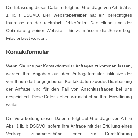
Die Erfassung dieser Daten erfolgt auf Grundlage von Art. 6 Abs.
1 lit. f DSGVO. Der Websitebetreiber hat ein berechtigtes
Interesse an der technisch fehlerfreien Darstellung und der
Optimierung seiner Website – hierzu müssen die Server-Log-
Files erfasst werden.
Kontaktformular
Wenn Sie uns per Kontaktformular Anfragen zukommen lassen,
werden Ihre Angaben aus dem Anfrageformular inklusive der
von Ihnen dort angegebenen Kontaktdaten zwecks Bearbeitung
der Anfrage und für den Fall von Anschlussfragen bei uns
gespeichert. Diese Daten geben wir nicht ohne Ihre Einwilligung
weiter.
Die Verarbeitung dieser Daten erfolgt auf Grundlage von Art. 6
Abs. 1 lit. b DSGVO, sofern Ihre Anfrage mit der Erfüllung eines
Vertrags zusammenhängt oder zur Durchführung