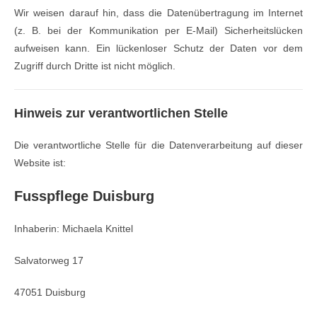
Wir weisen darauf hin, dass die Datenübertragung im Internet
(z. B. bei der Kommunikation per E-Mail) Sicherheitslücken
aufweisen kann. Ein lückenloser Schutz der Daten vor dem
Zugriff durch Dritte ist nicht möglich.
Hinweis zur verantwortlichen Stelle
Die verantwortliche Stelle für die Datenverarbeitung auf dieser
Website ist:
Fusspflege Duisburg
Inhaberin: Michaela Knittel
Salvatorweg 17
47051 Duisburg