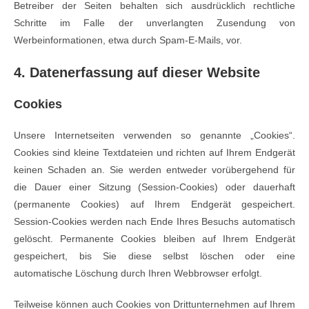
Betreiber der Seiten behalten sich ausdrücklich rechtliche
Schritte im Falle der unverlangten Zusendung von
Werbeinformationen, etwa durch Spam-E-Mails, vor.
4. Datenerfassung auf dieser Website
Cookies
Unsere Internetseiten verwenden so genannte „Cookies“.
Cookies sind kleine Textdateien und richten auf Ihrem Endgerät
keinen Schaden an. Sie werden entweder vorübergehend für
die Dauer einer Sitzung (Session-Cookies) oder dauerhaft
(permanente Cookies) auf Ihrem Endgerät gespeichert.
Session-Cookies werden nach Ende Ihres Besuchs automatisch
gelöscht. Permanente Cookies bleiben auf Ihrem Endgerät
gespeichert, bis Sie diese selbst löschen oder eine
automatische Löschung durch Ihren Webbrowser erfolgt.
Teilweise können auch Cookies von Drittunternehmen auf Ihrem