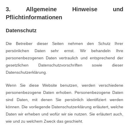
3. Allgemeine Hinweise und
Pflichtinformationen
Datenschutz
Die Betreiber dieser Seiten nehmen den Schutz Ihrer
persönlichen Daten sehr ernst. Wir behandeln Ihre
personenbezogenen Daten vertraulich und entsprechend der
gesetzlichen Datenschutzvorschriften sowie dieser
Datenschutzerklärung.
Wenn Sie diese Website benutzen, werden verschiedene
personenbezogene Daten erhoben. Personenbezogene Daten
sind Daten, mit denen Sie persönlich identifiziert werden
können. Die vorliegende Datenschutzerklärung erläutert, welche
Daten wir erheben und wofür wir sie nutzen. Sie erläutert auch,
wie und zu welchem Zweck das geschieht.