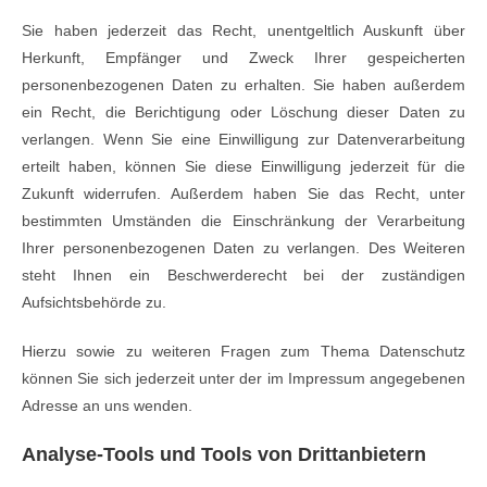
Sie haben jederzeit das Recht, unentgeltlich Auskunft über
Herkunft, Empfänger und Zweck Ihrer gespeicherten
personenbezogenen Daten zu erhalten. Sie haben außerdem
ein Recht, die Berichtigung oder Löschung dieser Daten zu
verlangen. Wenn Sie eine Einwilligung zur Datenverarbeitung
erteilt haben, können Sie diese Einwilligung jederzeit für die
Zukunft widerrufen. Außerdem haben Sie das Recht, unter
bestimmten Umständen die Einschränkung der Verarbeitung
Ihrer personenbezogenen Daten zu verlangen. Des Weiteren
steht Ihnen ein Beschwerderecht bei der zuständigen
Aufsichtsbehörde zu.
Hierzu sowie zu weiteren Fragen zum Thema Datenschutz
können Sie sich jederzeit unter der im Impressum angegebenen
Adresse an uns wenden.
Analyse-Tools und Tools von Drittanbietern