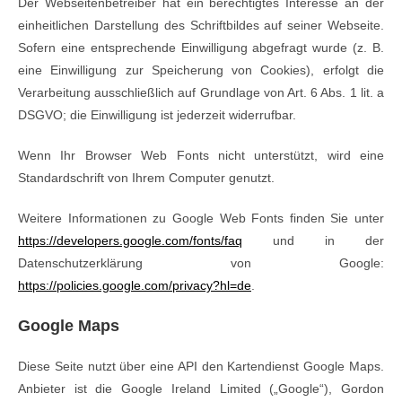
Der Webseitenbetreiber hat ein berechtigtes Interesse an der
einheitlichen Darstellung des Schriftbildes auf seiner Webseite.
Sofern eine entsprechende Einwilligung abgefragt wurde (z. B.
eine Einwilligung zur Speicherung von Cookies), erfolgt die
Verarbeitung ausschließlich auf Grundlage von Art. 6 Abs. 1 lit. a
DSGVO; die Einwilligung ist jederzeit widerrufbar.
Wenn Ihr Browser Web Fonts nicht unterstützt, wird eine
Standardschrift von Ihrem Computer genutzt.
Weitere Informationen zu Google Web Fonts finden Sie unter
https://developers.google.com/fonts/faq
und in der
Datenschutzerklärung von Google:
https://policies.google.com/privacy?hl=de
.
Google Maps
Diese Seite nutzt über eine API den Kartendienst Google Maps.
Anbieter ist die Google Ireland Limited („Google“), Gordon